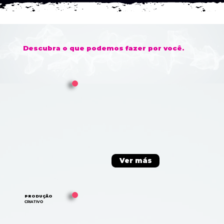
Descubra o que podemos fazer por você.
Ver más
PRODUÇÃO
CRIATIVO