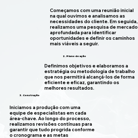
Começamos com uma reunião inicial
na qual ouvimos e analisamos as
necessidades do cliente. Em seguida,
realizamos uma pesquisa de mercado
aprofundada para identificar
oportunidades e definir os caminhos
mais viáveis a seguir.
2. Plano de ação
Definimos objetivos e elaboramos a
estratégia ou metodologia de trabalho
que nos permitirá alcançá-los de forma
eficiente e eficaz, garantindo os
melhores resultados.
3. Construção
Iniciamos a produção com uma
equipe de especialistas em cada
área-chave. Ao longo do processo,
realizamos revisões contínuas para
garantir que tudo progrida conforme
o cronograma e as metas