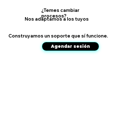
¿Temes cambiar
procesos?
Nos adaptamos a los tuyos
Construyamos un soporte que sí funcione.
Agendar sesión