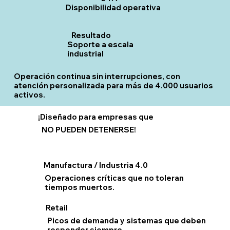
Disponibilidad operativa
Resultado
Soporte a escala
industrial
Operación continua sin interrupciones, con
atención personalizada para más de 4.000 usuarios
activos.
¡Diseñado para empresas que
NO PUEDEN DETENERSE!
Manufactura / Industria 4.0
Operaciones críticas que no toleran
tiempos muertos.
Retail
Picos de demanda y sistemas que deben
responder siempre.