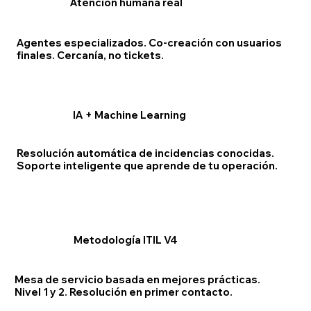
Atención humana real
Agentes especializados. Co-creación con usuarios
finales. Cercanía, no tickets.
IA + Machine Learning
Resolución automática de incidencias conocidas.
Soporte inteligente que aprende de tu operación.
Metodología ITIL V4
Mesa de servicio basada en mejores prácticas.
Nivel 1 y 2. Resolución en primer contacto.