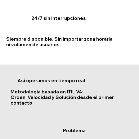
24/7 sin interrupciones
Siempre disponible. Sin importar zona horaria
ni volumen de usuarios.
Así operamos en tiempo real
Metodología basada en ITIL V4:
Orden, Velocidad y Solución desde el primer
contacto
Problema