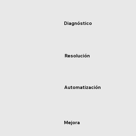
Diagnóstico
Resolución
Automatización
Mejora