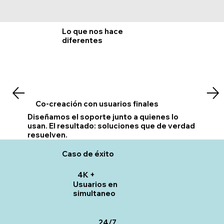
Lo que nos hace
diferentes
Co-creación con usuarios finales
Diseñamos el soporte junto a quienes lo
usan. El resultado: soluciones que de verdad
resuelven.
Caso de éxito
4K +
Usuarios en
simultaneo
24/7