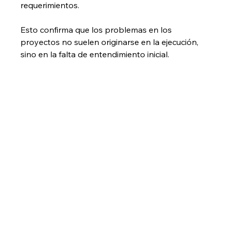
requerimientos.
Esto confirma que los problemas en los 
proyectos no suelen originarse en la ejecución, 
sino en la falta de entendimiento inicial.