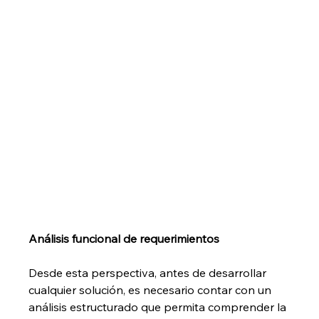
Análisis funcional de requerimientos
Desde esta perspectiva, antes de desarrollar 
cualquier solución, es necesario contar con un 
análisis estructurado que permita comprender la 