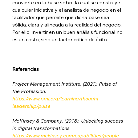
convierte en la base sobre la cual se construye 
cualquier iniciativa y el analista de negocio en el 
facilitador que permite que dicha base sea 
sólida, clara y alineada a la realidad del negocio.
Por ello, invertir en un buen análisis funcional no 
es un costo, sino un factor crítico de éxito.
Referencias
Project Management Institute. (2021). Pulse of 
the Profession. 
https://www.pmi.org/learning/thought-
leadership/pulse
McKinsey & Company. (2018). Unlocking success 
in digital transformations. 
https://www.mckinsey.com/capabilities/people-