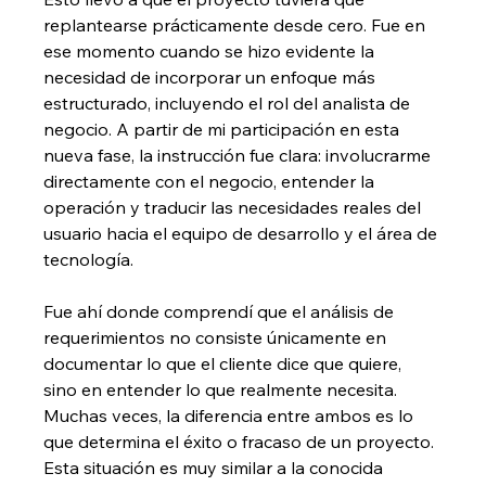
replantearse prácticamente desde cero. Fue en 
ese momento cuando se hizo evidente la 
necesidad de incorporar un enfoque más 
estructurado, incluyendo el rol del analista de 
negocio. A partir de mi participación en esta 
nueva fase, la instrucción fue clara: involucrarme 
directamente con el negocio, entender la 
operación y traducir las necesidades reales del 
usuario hacia el equipo de desarrollo y el área de 
tecnología.
Fue ahí donde comprendí que el análisis de 
requerimientos no consiste únicamente en 
documentar lo que el cliente dice que quiere, 
sino en entender lo que realmente necesita. 
Muchas veces, la diferencia entre ambos es lo 
que determina el éxito o fracaso de un proyecto. 
Esta situación es muy similar a la conocida 