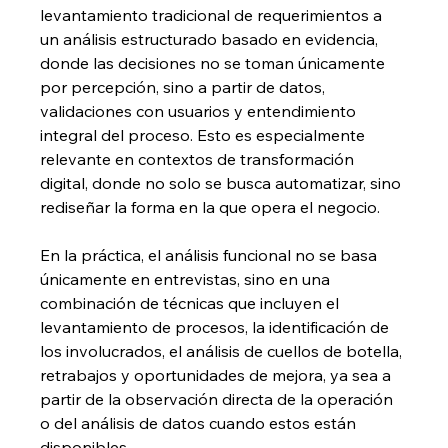
levantamiento tradicional de requerimientos a 
un análisis estructurado basado en evidencia, 
donde las decisiones no se toman únicamente 
por percepción, sino a partir de datos, 
validaciones con usuarios y entendimiento 
integral del proceso. Esto es especialmente 
relevante en contextos de transformación 
digital, donde no solo se busca automatizar, sino 
rediseñar la forma en la que opera el negocio.
En la práctica, el análisis funcional no se basa 
únicamente en entrevistas, sino en una 
combinación de técnicas que incluyen el 
levantamiento de procesos, la identificación de 
los involucrados, el análisis de cuellos de botella, 
retrabajos y oportunidades de mejora, ya sea a 
partir de la observación directa de la operación 
o del análisis de datos cuando estos están 
disponibles.