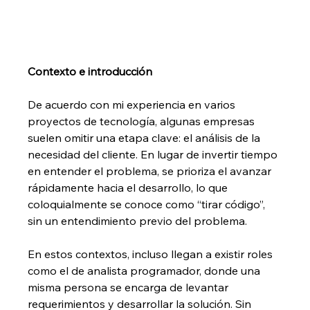
Contexto e introducción
De acuerdo con mi experiencia en varios 
proyectos de tecnología, algunas empresas 
suelen omitir una etapa clave: el análisis de la 
necesidad del cliente. En lugar de invertir tiempo 
en entender el problema, se prioriza el avanzar 
rápidamente hacia el desarrollo, lo que 
coloquialmente se conoce como “tirar código”, 
sin un entendimiento previo del problema.
En estos contextos, incluso llegan a existir roles 
como el de analista programador, donde una 
misma persona se encarga de levantar 
requerimientos y desarrollar la solución. Sin 