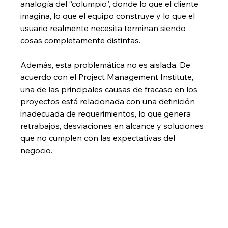
analogía del “columpio”, donde lo que el cliente 
imagina, lo que el equipo construye y lo que el 
usuario realmente necesita terminan siendo 
cosas completamente distintas.
Además, esta problemática no es aislada. De 
acuerdo con el Project Management Institute, 
una de las principales causas de fracaso en los 
proyectos está relacionada con una definición 
inadecuada de requerimientos, lo que genera 
retrabajos, desviaciones en alcance y soluciones 
que no cumplen con las expectativas del 
negocio.