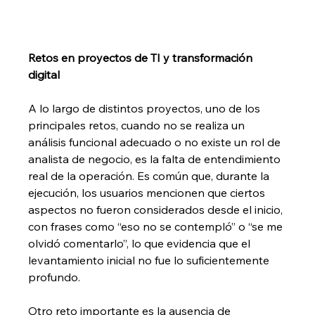
Retos en proyectos de TI y transformación 
digital
A lo largo de distintos proyectos, uno de los 
principales retos, cuando no se realiza un 
análisis funcional adecuado o no existe un rol de 
analista de negocio, es la falta de entendimiento 
real de la operación. Es común que, durante la 
ejecución, los usuarios mencionen que ciertos 
aspectos no fueron considerados desde el inicio, 
con frases como “eso no se contempló” o “se me 
olvidó comentarlo”, lo que evidencia que el 
levantamiento inicial no fue lo suficientemente 
profundo.
Otro reto importante es la ausencia de 