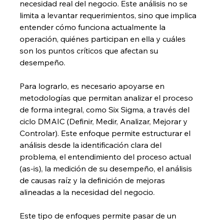
necesidad real del negocio. Este análisis no se 
limita a levantar requerimientos, sino que implica 
entender cómo funciona actualmente la 
operación, quiénes participan en ella y cuáles 
son los puntos críticos que afectan su 
desempeño.
Para lograrlo, es necesario apoyarse en 
metodologías que permitan analizar el proceso 
de forma integral, como Six Sigma, a través del 
ciclo DMAIC (Definir, Medir, Analizar, Mejorar y 
Controlar). Este enfoque permite estructurar el 
análisis desde la identificación clara del 
problema, el entendimiento del proceso actual 
(as-is), la medición de su desempeño, el análisis 
de causas raíz y la definición de mejoras 
alineadas a la necesidad del negocio.
Este tipo de enfoques permite pasar de un 