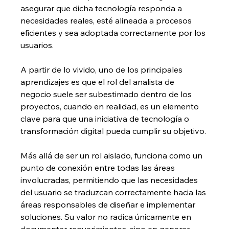
asegurar que dicha tecnología responda a 
necesidades reales, esté alineada a procesos 
eficientes y sea adoptada correctamente por los 
usuarios.
A partir de lo vivido, uno de los principales 
aprendizajes es que el rol del analista de 
negocio suele ser subestimado dentro de los 
proyectos, cuando en realidad, es un elemento 
clave para que una iniciativa de tecnología o 
transformación digital pueda cumplir su objetivo.
Más allá de ser un rol aislado, funciona como un 
punto de conexión entre todas las áreas 
involucradas, permitiendo que las necesidades 
del usuario se traduzcan correctamente hacia las 
áreas responsables de diseñar e implementar 
soluciones. Su valor no radica únicamente en 