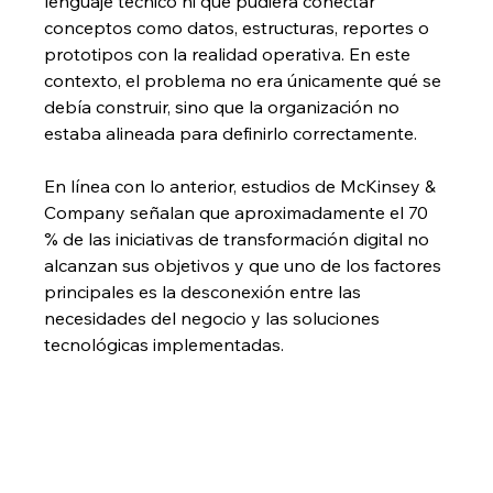
lenguaje técnico ni que pudiera conectar 
conceptos como datos, estructuras, reportes o 
prototipos con la realidad operativa. En este 
contexto, el problema no era únicamente qué se 
debía construir, sino que la organización no 
estaba alineada para definirlo correctamente.
En línea con lo anterior, estudios de McKinsey & 
Company señalan que aproximadamente el 70 
% de las iniciativas de transformación digital no 
alcanzan sus objetivos y que uno de los factores 
principales es la desconexión entre las 
necesidades del negocio y las soluciones 
tecnológicas implementadas.