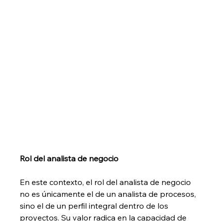
Rol del analista de negocio
En este contexto, el rol del analista de negocio 
no es únicamente el de un analista de procesos, 
sino el de un perfil integral dentro de los 
proyectos. Su valor radica en la capacidad de 