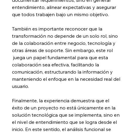
documentar requerimientos, sino en generar 
entendimiento, alinear expectativas y asegurar 
que todos trabajen bajo un mismo objetivo.
También es importante reconocer que la 
transformación no depende de un solo rol, sino 
de la colaboración entre negocio, tecnología y 
otras áreas de soporte. Sin embargo, este rol 
 juega un papel fundamental para que esta 
colaboración sea efectiva, facilitando la 
comunicación, estructurando la información y 
manteniendo el enfoque en la necesidad real del 
usuario.
Finalmente, la experiencia demuestra que el 
éxito de un proyecto no está únicamente en la 
solución tecnológica que se implementa, sino en 
el nivel de entendimiento que se logra desde el 
inicio. En este sentido, el análisis funcional se 