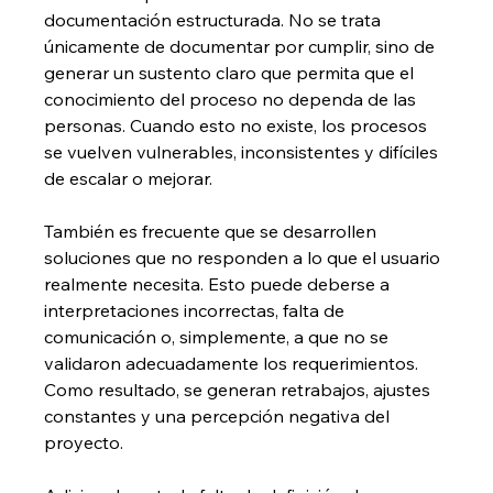
documentación estructurada. No se trata 
únicamente de documentar por cumplir, sino de 
generar un sustento claro que permita que el 
conocimiento del proceso no dependa de las 
personas. Cuando esto no existe, los procesos 
se vuelven vulnerables, inconsistentes y difíciles 
de escalar o mejorar.
También es frecuente que se desarrollen 
soluciones que no responden a lo que el usuario 
realmente necesita. Esto puede deberse a 
interpretaciones incorrectas, falta de 
comunicación o, simplemente, a que no se 
validaron adecuadamente los requerimientos. 
Como resultado, se generan retrabajos, ajustes 
constantes y una percepción negativa del 
proyecto.