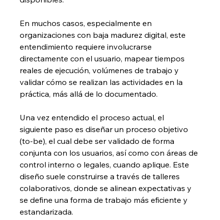
En muchos casos, especialmente en 
organizaciones con baja madurez digital, este 
entendimiento requiere involucrarse 
directamente con el usuario, mapear tiempos 
reales de ejecución, volúmenes de trabajo y 
validar cómo se realizan las actividades en la 
práctica, más allá de lo documentado.
Una vez entendido el proceso actual, el 
siguiente paso es diseñar un proceso objetivo 
(to-be), el cual debe ser validado de forma 
conjunta con los usuarios, así como con áreas de 
control interno o legales, cuando aplique. Este 
diseño suele construirse a través de talleres 
colaborativos, donde se alinean expectativas y 
se define una forma de trabajo más eficiente y 
estandarizada.