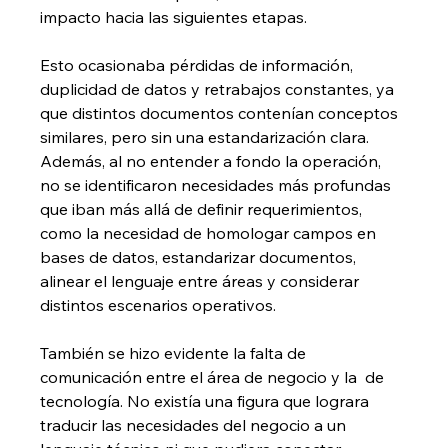
impacto hacia las siguientes etapas.
Esto ocasionaba pérdidas de información, 
duplicidad de datos y retrabajos constantes, ya 
que distintos documentos contenían conceptos 
similares, pero sin una estandarización clara. 
Además, al no entender a fondo la operación, 
no se identificaron necesidades más profundas 
que iban más allá de definir requerimientos, 
como la necesidad de homologar campos en 
bases de datos, estandarizar documentos, 
alinear el lenguaje entre áreas y considerar 
distintos escenarios operativos.
También se hizo evidente la falta de 
comunicación entre el área de negocio y la  de 
tecnología. No existía una figura que lograra 
traducir las necesidades del negocio a un 