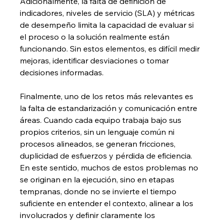
Adicionalmente, la falta de definición de 
indicadores, niveles de servicio (SLA) y métricas 
de desempeño limita la capacidad de evaluar si 
el proceso o la solución realmente están 
funcionando. Sin estos elementos, es difícil medir 
mejoras, identificar desviaciones o tomar 
decisiones informadas.
Finalmente, uno de los retos más relevantes es 
la falta de estandarización y comunicación entre 
áreas. Cuando cada equipo trabaja bajo sus 
propios criterios, sin un lenguaje común ni 
procesos alineados, se generan fricciones, 
duplicidad de esfuerzos y pérdida de eficiencia. 
En este sentido, muchos de estos problemas no 
se originan en la ejecución, sino en etapas 
tempranas, donde no se invierte el tiempo 
suficiente en entender el contexto, alinear a los 
involucrados y definir claramente los 