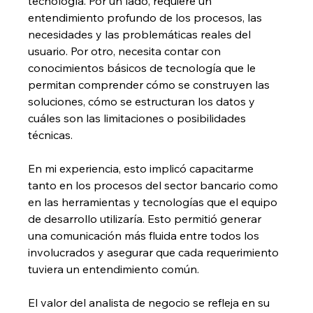
tecnología. Por un lado, requiere un 
entendimiento profundo de los procesos, las 
necesidades y las problemáticas reales del 
usuario. Por otro, necesita contar con 
conocimientos básicos de tecnología que le 
permitan comprender cómo se construyen las 
soluciones, cómo se estructuran los datos y 
cuáles son las limitaciones o posibilidades 
técnicas.
En mi experiencia, esto implicó capacitarme 
tanto en los procesos del sector bancario como 
en las herramientas y tecnologías que el equipo 
de desarrollo utilizaría. Esto permitió generar 
una comunicación más fluida entre todos los 
involucrados y asegurar que cada requerimiento 
tuviera un entendimiento común.
El valor del analista de negocio se refleja en su 