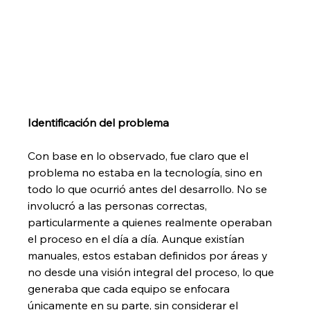
Identificación del problema
Con base en lo observado, fue claro que el 
problema no estaba en la tecnología, sino en 
todo lo que ocurrió antes del desarrollo. No se 
involucró a las personas correctas, 
particularmente a quienes realmente operaban 
el proceso en el día a día. Aunque existían 
manuales, estos estaban definidos por áreas y 
no desde una visión integral del proceso, lo que 
generaba que cada equipo se enfocara 
únicamente en su parte, sin considerar el 