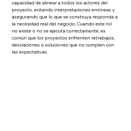
capacidad de alinear a todos los actores del 
proyecto, evitando interpretaciones erróneas y 
asegurando que lo que se construya responda a 
la necesidad real del negocio. Cuando este rol 
no existe o no se ejecuta correctamente, es 
común que los proyectos enfrenten retrabajos, 
desviaciones o soluciones que no cumplen con 
las expectativas.