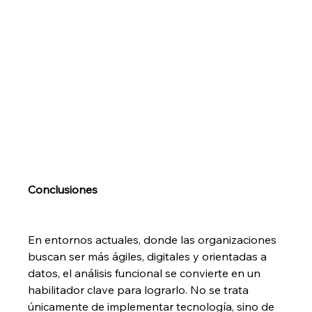
Conclusiones
En entornos actuales, donde las organizaciones 
buscan ser más ágiles, digitales y orientadas a 
datos, el análisis funcional se convierte en un 
habilitador clave para lograrlo. No se trata 
únicamente de implementar tecnología, sino de 