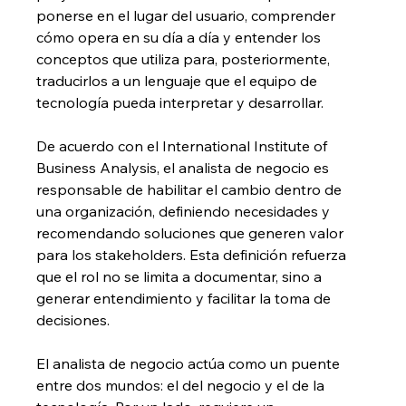
ponerse en el lugar del usuario, comprender 
cómo opera en su día a día y entender los 
conceptos que utiliza para, posteriormente, 
traducirlos a un lenguaje que el equipo de 
tecnología pueda interpretar y desarrollar.
De acuerdo con el International Institute of 
Business Analysis, el analista de negocio es 
responsable de habilitar el cambio dentro de 
una organización, definiendo necesidades y 
recomendando soluciones que generen valor 
para los stakeholders. Esta definición refuerza 
que el rol no se limita a documentar, sino a 
generar entendimiento y facilitar la toma de 
decisiones.
El analista de negocio actúa como un puente 
entre dos mundos: el del negocio y el de la 