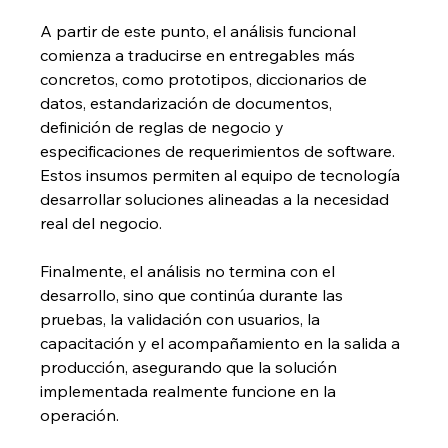
A partir de este punto, el análisis funcional 
comienza a traducirse en entregables más 
concretos, como prototipos, diccionarios de 
datos, estandarización de documentos, 
definición de reglas de negocio y 
especificaciones de requerimientos de software. 
Estos insumos permiten al equipo de tecnología 
desarrollar soluciones alineadas a la necesidad 
real del negocio.
Finalmente, el análisis no termina con el 
desarrollo, sino que continúa durante las 
pruebas, la validación con usuarios, la 
capacitación y el acompañamiento en la salida a 
producción, asegurando que la solución 
implementada realmente funcione en la 
operación.