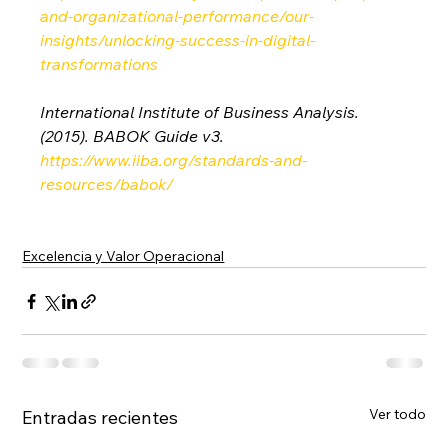
and-organizational-performance/our-
insights/unlocking-success-in-digital-
transformations
International Institute of Business Analysis. 
(2015). BABOK Guide v3. 
https://www.iiba.org/standards-and-
resources/babok/
Excelencia y Valor Operacional
Ver todo
Entradas recientes