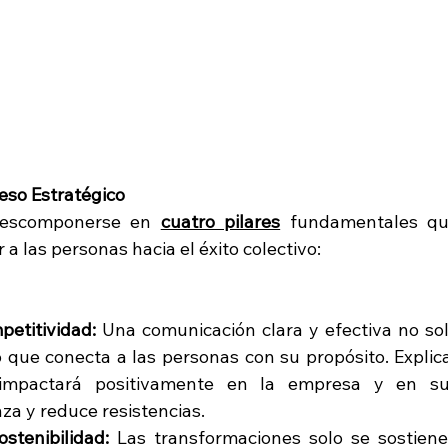
eso Estratégico
descomponerse en 
cuatro pilares
 fundamentales qu
 a las personas hacia el éxito colectivo:
etitividad: 
Una comunicación clara y efectiva no sol
 que conecta a las personas con su propósito. Explica
impactará positivamente en la empresa y en su
za y reduce resistencias.
stenibilidad: 
Las transformaciones solo se sostiene