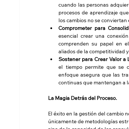
cuando las personas adquiere
procesos de aprendizaje que
los cambios no se conviertan 
Comprometer para Consolid
esencial crear una conexión
comprenden su papel en el é
aliados de la competitividad y
Sostener para Crear Valor a 
el tiempo permite que se co
enfoque asegura que las tra
continuas que mantengan a la
La Magia Detrás del Proceso.
El éxito en la gestión del cambio 
únicamente de metodologías estr