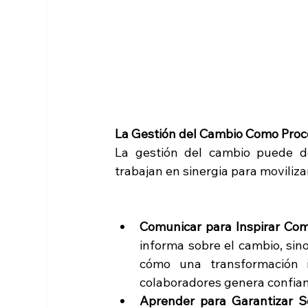
La Gestión del Cambio Como Proc
La gestión del cambio puede 
trabajan en sinergia para movilizar
Comunicar para Inspirar Comp
informa sobre el cambio, sino
cómo una transformación 
colaboradores genera confian
Aprender para Garantizar So