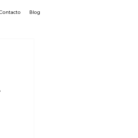
Contacto
Blog
L