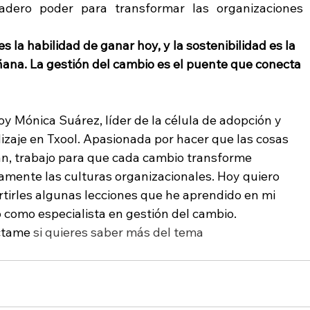
adero poder para transformar las organizaciones 
es la habilidad de ganar hoy, y la sostenibilidad es la 
na. La gestión del cambio es el puente que conecta 
oy Mónica Suárez, líder de la célula de adopción y 
izaje en Txool. Apasionada por hacer que las cosas 
n, trabajo para que cada cambio transforme 
vamente las culturas organizacionales. Hoy quiero 
tirles algunas lecciones que he aprendido en mi 
 como especialista en gestión del cambio.
ctame 
si quieres saber más del tema 