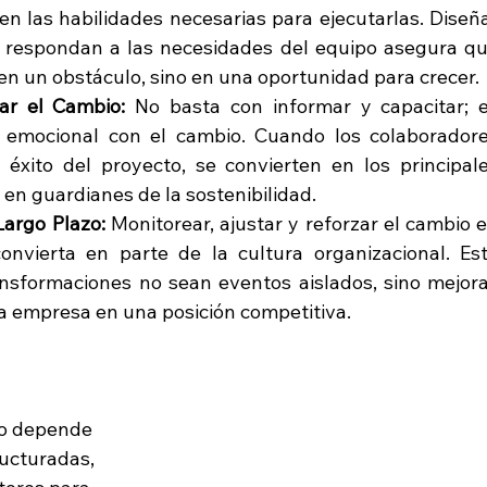
n las habilidades necesarias para ejecutarlas. Diseña
 respondan a las necesidades del equipo asegura qu
en un obstáculo, sino en una oportunidad para crecer.
ar el Cambio: 
No basta con informar y capacitar; e
 emocional con el cambio. Cuando los colaboradore
xito del proyecto, se convierten en los principale
 en guardianes de la sostenibilidad.
Largo Plazo: 
Monitorear, ajustar y reforzar el cambio e
nvierta en parte de la cultura organizacional. Est
nsformaciones no sean eventos aislados, sino mejora
 empresa en una posición competitiva.
no depende 
ucturadas, 