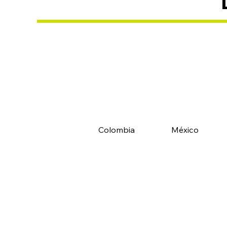
Colombia
México