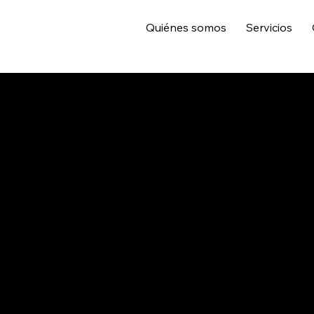
Quiénes somos
Servicios
L
IDO