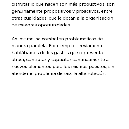
disfrutar lo que hacen son más productivos, son 
genuinamente propositivos y proactivos, entre 
otras cualidades, que le dotan a la organización 
de mayores oportunidades.
Así mismo, se combaten problemáticas de 
manera paralela. Por ejemplo, previamente 
hablábamos de los gastos que representa 
atraer, contratar y capacitar continuamente a 
nuevos elementos para los mismos puestos, sin 
atender el problema de raíz: la alta rotación. 