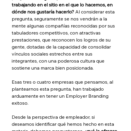
trabajando en el sitio en el que lo hacemos, en 
dónde nos gustaría hacerlo?
 Al considerar esta 
pregunta, seguramente se nos vendrán a la 
mente algunas compañías reconocidas por sus 
tabuladores competitivos, con atractivas 
prestaciones, que reconocen los logros de su 
gente, dotadas de la capacidad de consolidar 
vínculos sociales estrechos entre sus 
integrantes, con una poderosa cultura que 
sostiene una marca bien posicionada. 
Esas tres o cuatro empresas que pensamos, al 
plantearnos esta pregunta, han trabajado 
arduamente en tener un Employer Branding 
exitoso. 
Desde la perspectiva de empleador, si 
deseamos identificar qué hemos hecho en esta 