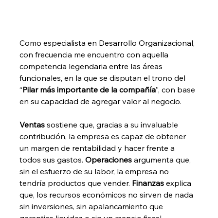
Como especialista en Desarrollo Organizacional, 
con frecuencia me encuentro con aquella 
competencia legendaria entre las áreas 
funcionales, en la que se disputan el trono del 
“
Pilar más importante de la compañía
”, con base 
en su capacidad de agregar valor al negocio. 
Ventas
 sostiene que, gracias a su invaluable 
contribución, la empresa es capaz de obtener 
un margen de rentabilidad y hacer frente a 
todos sus gastos. 
Operaciones
 argumenta que, 
sin el esfuerzo de su labor, la empresa no 
tendría productos que vender. 
Finanzas
 explica 
que, los recursos económicos no sirven de nada 
sin inversiones, sin apalancamiento que 