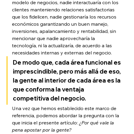
modelo de negocios, nadie interactuaría con los 
clientes manteniendo relaciones satisfactorias 
que los fidelicen, nadie gestionaría los recursos 
económicos garantizando un buen manejo, 
inversiones, apalancamiento y rentabilidad, sin 
mencionar que nadie aprovecharía la 
tecnología, ni la actualizaría, de acuerdo a las 
necesidades internas y externas del negocio. 
De modo que, cada área funcional es 
imprescindible, pero más allá de eso, 
la gente al interior de cada área es la 
que conforma la ventaja 
competitiva del negocio. 
Una vez que hemos establecido este marco de 
referencia, podemos abordar la pregunta con la 
que inicia el presente artículo: 
¿Por qué vale la 
pena apostar por la gente? 