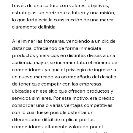
través de una cultura con valores, objetivos, 
estrategias, un horizonte a futuro y una misión, 
lo que fortalecía la construcción de una marca 
claramente definida. 
Al eliminar las fronteras, vendiendo a un clic de 
distancia, ofreciendo de forma inmediata 
productos y servicios en distintas divisas a una 
audiencia mayor, se incrementaba el número de 
competidores, ya que el privilegio de ingresar a 
un nuevo mercado va acompañado del desafío 
de tener que competir con las empresas 
ubicadas en ese sitio que ofrecen productos y 
servicios similares. Por este motivo, era preciso 
consolidar una o varias ventajas competitivas, 
con lo cual fuese posible ostentar un 
diferenciador difícil de replicar por los 
competidores, altamente valorado por el 