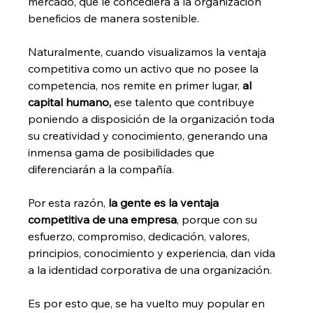
mercado, que le concediera a la organización 
beneficios de manera sostenible. 
Naturalmente, cuando visualizamos la ventaja 
competitiva como un activo que no posee la 
competencia, nos remite en primer lugar, 
al 
capital humano,
 ese talento que contribuye 
poniendo a disposición de la organización toda 
su creatividad y conocimiento, generando una 
inmensa gama de posibilidades que 
diferenciarán a la compañía. 
Por esta razón, 
la gente es la ventaja 
competitiva de una empresa
, porque con su 
esfuerzo, compromiso, dedicación, valores, 
principios, conocimiento y experiencia, dan vida 
a la identidad corporativa de una organización.
Es por esto que, se ha vuelto muy popular en 