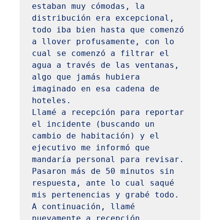
estaban muy cómodas, la 
distribución era excepcional, 
todo iba bien hasta que comenzó 
a llover profusamente, con lo 
cual se comenzó a filtrar el 
agua a través de las ventanas, 
algo que jamás hubiera 
imaginado en esa cadena de 
hoteles.

Llamé a recepción para reportar 
el incidente (buscando un 
cambio de habitación) y el 
ejecutivo me informó que 
mandaría personal para revisar. 
Pasaron más de 50 minutos sin 
respuesta, ante lo cual saqué 
mis pertenencias y grabé todo. 
A continuación, llamé 
nuevamente a recepción, 