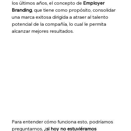
los últimos años, el concepto de 
Employer 
Branding
, que tiene como propósito, consolidar 
una marca exitosa dirigida a atraer al talento 
potencial de la compañía, lo cual le permita 
alcanzar mejores resultados. 
Para entender cómo funciona esto, podríamos 
preguntarnos, 
¿si hoy no estuviéramos 