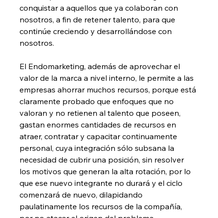
conquistar a aquellos que ya colaboran con 
nosotros, a fin de retener talento, para que 
continúe creciendo y desarrollándose con 
nosotros.
El Endomarketing, además de aprovechar el 
valor de la marca a nivel interno, le permite a las 
empresas ahorrar muchos recursos, porque está 
claramente probado que enfoques que no 
valoran y no retienen al talento que poseen, 
gastan enormes cantidades de recursos en 
atraer, contratar y capacitar continuamente 
personal, cuya integración sólo subsana la 
necesidad de cubrir una posición, sin resolver 
los motivos que generan la alta rotación, por lo 
que ese nuevo integrante no durará y el ciclo 
comenzará de nuevo, dilapidando 
paulatinamente los recursos de la compañía, 