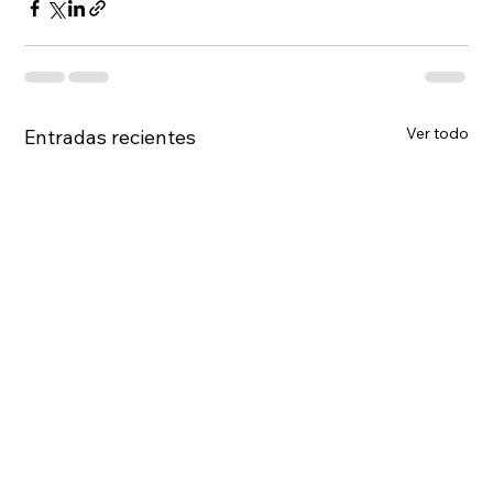
Ver todo
Entradas recientes