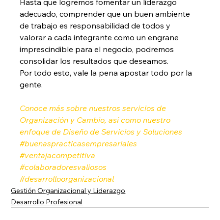
Hasta que logremos fomentar un liderazgo 
adecuado, comprender que un buen ambiente 
de trabajo es responsabilidad de todos y 
valorar a cada integrante como un engrane 
imprescindible para el negocio, podremos 
consolidar los resultados que deseamos. 
Por todo esto, vale la pena apostar todo por la 
gente.
Conoce más sobre nuestros servicios de 
Organización y Cambio, así como nuestro 
enfoque de Diseño de Servicios y Soluciones
#buenaspracticasempresariales
#ventajacompetitiva
#colaboradoresvaliosos
#desarrolloorganizacional
Gestión Organizacional y Liderazgo
Desarrollo Profesional