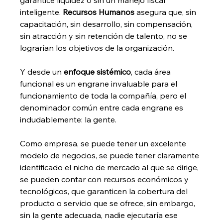
garantice liquidez o sin un manejo fiscal 
inteligente. 
Recursos Humanos
 asegura que, sin 
capacitación, sin desarrollo, sin compensación, 
sin atracción y sin retención de talento, no se 
lograrían los objetivos de la organización.
Y desde un 
enfoque sistémico
, cada área 
funcional es un engrane invaluable para el 
funcionamiento de toda la compañía, pero el 
denominador común entre cada engrane es 
indudablemente: la gente. 
Como empresa, se puede tener un excelente 
modelo de negocios, se puede tener claramente 
identificado el nicho de mercado al que se dirige, 
se pueden contar con recursos económicos y 
tecnológicos, que garanticen la cobertura del 
producto o servicio que se ofrece, sin embargo, 
sin la gente adecuada, nadie ejecutaría ese 