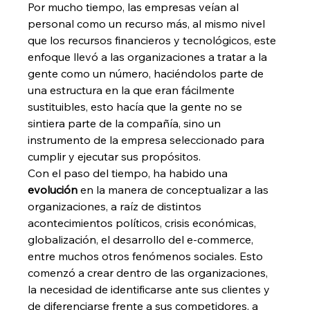
Por mucho tiempo, las empresas veían al 
personal como un recurso más, al mismo nivel 
que los recursos financieros y tecnológicos, este 
enfoque llevó a las organizaciones a tratar a la 
gente como un número, haciéndolos parte de 
una estructura en la que eran fácilmente 
sustituibles, esto hacía que la gente no se 
sintiera parte de la compañía, sino un 
instrumento de la empresa seleccionado para 
cumplir y ejecutar sus propósitos. 
Con el paso del tiempo, ha habido una 
evolución
 en la manera de conceptualizar a las 
organizaciones, a raíz de distintos 
acontecimientos políticos, crisis económicas, 
globalización, el desarrollo del e-commerce, 
entre muchos otros fenómenos sociales. Esto 
comenzó a crear dentro de las organizaciones, 
la necesidad de identificarse ante sus clientes y 
de diferenciarse frente a sus competidores, a 