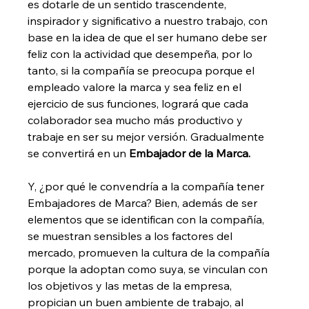
es dotarle de un sentido trascendente, 
inspirador y significativo a nuestro trabajo, con 
base en la idea de que el ser humano debe ser 
feliz con la actividad que desempeña, por lo 
tanto, si la compañía se preocupa porque el 
empleado valore la marca y sea feliz en el 
ejercicio de sus funciones, logrará que cada 
colaborador sea mucho más productivo y 
trabaje en ser su mejor versión. Gradualmente 
se convertirá en un 
Embajador de la Marca.
Y, ¿por qué le convendría a la compañía tener 
Embajadores de Marca? Bien, además de ser 
elementos que se identifican con la compañía, 
se muestran sensibles a los factores del 
mercado, promueven la cultura de la compañía 
porque la adoptan como suya, se vinculan con 
los objetivos y las metas de la empresa, 
propician un buen ambiente de trabajo, al 