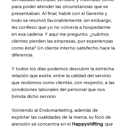
para poder atender las circunstancias que se 
presentaban. Al final, hablé con el Gerente y 
todo se resolvió favorablemente, sin embargo, 
les confieso que yo no volvería a hospedarme 
en esa cadena. Y aquí me pregunto, ¿cuántos 
clientes pierden las empresas, por experiencias 
como ésta? Un cliente interno satisfecho hace la 
diferencia. 
Y todos los días podemos descubrir la estrecha 
relación que existe, entre la calidad del servicio 
que recibimos como clientes, con respecto, a las 
condiciones laborales del personal que nos 
brinda dicho servicio. 
Volviendo al Endomarketing, además de 
explotar las cualidades de la marca, su foco de 
atención se concentra en el 
Happyshifting
, que 