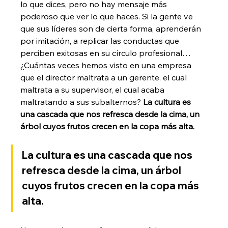
lo que dices, pero no hay mensaje más 
poderoso que ver lo que haces. Si la gente ve 
que sus líderes son de cierta forma, aprenderán 
por imitación, a replicar las conductas que 
perciben exitosas en su círculo profesional… 
¿Cuántas veces hemos visto en una empresa 
que el director maltrata a un gerente, el cual 
maltrata a su supervisor, el cual acaba 
maltratando a sus subalternos? 
La cultura es 
una cascada que nos refresca desde la cima, un 
árbol cuyos frutos crecen en la copa más alta.
La cultura es una cascada que nos 
refresca desde la cima, un árbol 
cuyos frutos crecen en la copa más 
alta.