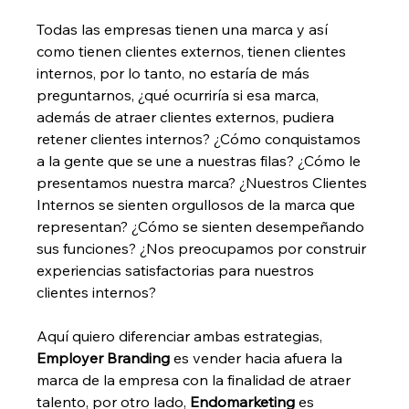
Todas las empresas tienen una marca y así 
como tienen clientes externos, tienen clientes 
internos, por lo tanto, no estaría de más 
preguntarnos, ¿qué ocurriría si esa marca, 
además de atraer clientes externos, pudiera 
retener clientes internos? ¿Cómo conquistamos 
a la gente que se une a nuestras filas? ¿Cómo le 
presentamos nuestra marca? ¿Nuestros Clientes 
Internos se sienten orgullosos de la marca que 
representan? ¿Cómo se sienten desempeñando 
sus funciones? ¿Nos preocupamos por construir 
experiencias satisfactorias para nuestros 
clientes internos?
Aquí quiero diferenciar ambas estrategias, 
Employer Branding
 es vender hacia afuera la 
marca de la empresa con la finalidad de atraer 
talento, por otro lado, 
Endomarketing
 es 