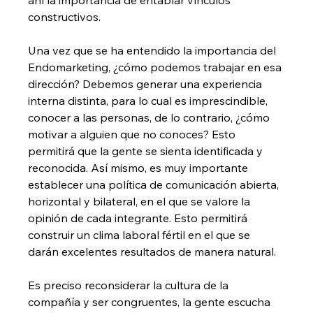
constructivos.
Una vez que se ha entendido la importancia del 
Endomarketing, ¿cómo podemos trabajar en esa 
dirección? Debemos generar una experiencia 
interna distinta, para lo cual es imprescindible, 
conocer a las personas, de lo contrario, ¿cómo 
motivar a alguien que no conoces? Esto 
permitirá que la gente se sienta identificada y 
reconocida. Así mismo, es muy importante 
establecer una política de comunicación abierta, 
horizontal y bilateral, en el que se valore la 
opinión de cada integrante. Esto permitirá 
construir un clima laboral fértil en el que se 
darán excelentes resultados de manera natural.
Es preciso reconsiderar la cultura de la 
compañía y ser congruentes, la gente escucha 